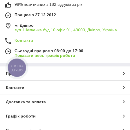
98% позитивних з 182 відгуків за рік
Працює з 27.12.2012
м. Дніпро
вул. Шевченка буд.10 офіс 91, 49000, Дніпро, Україна
Контакти
Сьогодні працює з 08:00 до 17:00
Показати весь графік роботи
КНОПКА
ЗВ'ЯЗКУ
Про нас
Контакти
Доставка та оплата
Графік роботи