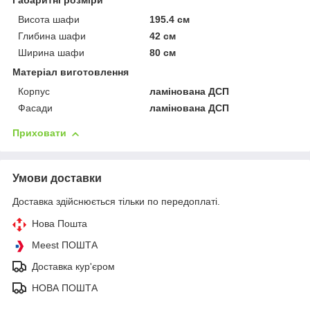
Габаритні розміри
Висота шафи
195.4 см
Глибина шафи
42 см
Ширина шафи
80 см
Матеріал виготовлення
Корпус
ламінована ДСП
Фасади
ламінована ДСП
Приховати
Умови доставки
Доставка здійснюється тільки по передоплаті.
Нова Пошта
Meest ПОШТА
Доставка кур'єром
НОВА ПОШТА