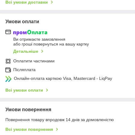
Всі умови доставки
Умови оплати
Ви отримаєте замовлення
або гроші повернуться на вашу картку
Детальніше
Оплатити частинами
Післяплата
Онлайн-оплата карткою Visa, Mastercard - LiqPay
Всі умови оплати
Умови повернення
Повернення товару впродовж 14 днів за домовленістю
Всі умови повернення