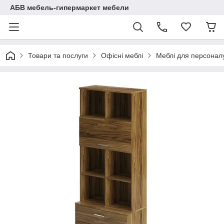
АБВ мебель-гипермаркет мебели
Товари та послуги
Офісні меблі
Меблі для персоналу