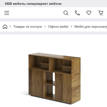
АБВ мебель-гипермаркет мебели
Товари та послуги
Офісні меблі
Меблі для персоналу