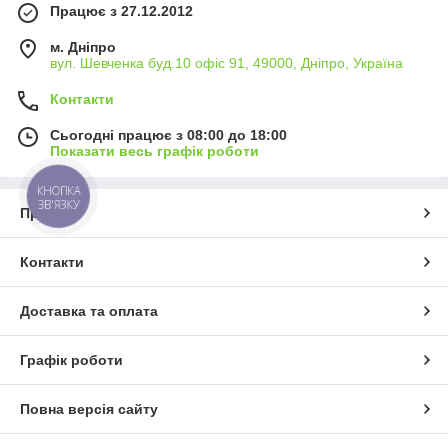
Працює з 27.12.2012
м. Дніпро
вул. Шевченка буд.10 офіс 91, 49000, Дніпро, Україна
Контакти
Сьогодні працює з 08:00 до 18:00
Показати весь графік роботи
КНОПКА
ЗВ'ЯЗКУ
Про нас
Контакти
Доставка та оплата
Графік роботи
Повна версія сайту