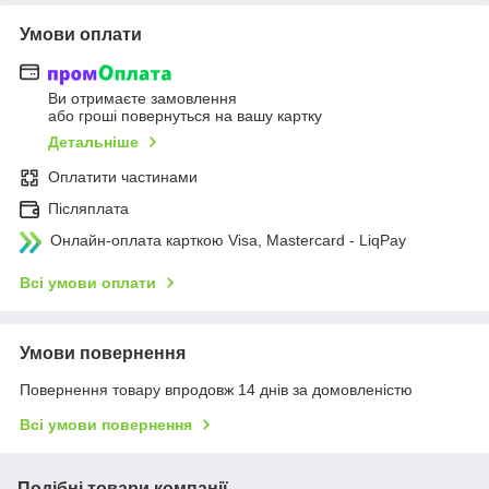
Умови оплати
Ви отримаєте замовлення
або гроші повернуться на вашу картку
Детальніше
Оплатити частинами
Післяплата
Онлайн-оплата карткою Visa, Mastercard - LiqPay
Всі умови оплати
Умови повернення
Повернення товару впродовж 14 днів за домовленістю
Всі умови повернення
Подібні товари компанії