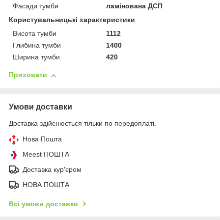
Фасади тумби
ламінована ДСП
Користувальницькі характеристики
Висота тумби
1112
Глибина тумби
1400
Ширина тумби
420
Приховати
Умови доставки
Доставка здійснюється тільки по передоплаті.
Нова Пошта
Meest ПОШТА
Доставка кур'єром
НОВА ПОШТА
Всі умови доставки