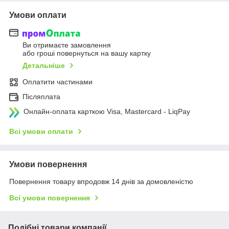
Умови оплати
Ви отримаєте замовлення
або гроші повернуться на вашу картку
Детальніше
Оплатити частинами
Післяплата
Онлайн-оплата карткою Visa, Mastercard - LiqPay
Всі умови оплати
Умови повернення
Повернення товару впродовж 14 днів за домовленістю
Всі умови повернення
Подібні товари компанії