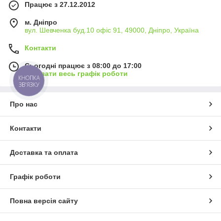
Працює з 27.12.2012
м. Дніпро
вул. Шевченка буд.10 офіс 91, 49000, Дніпро, Україна
Контакти
Сьогодні працює з 08:00 до 17:00
Показати весь графік роботи
КНОПКА
ЗВ'ЯЗКУ
Про нас
Контакти
Доставка та оплата
Графік роботи
Повна версія сайту