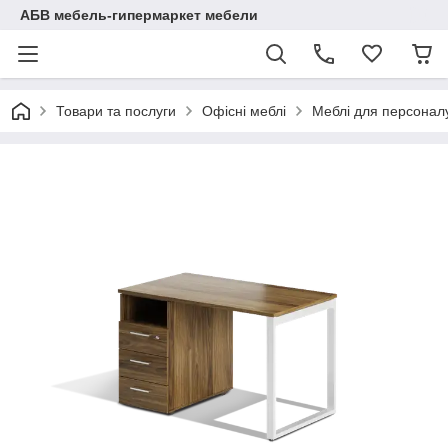
АБВ мебель-гипермаркет мебели
Товари та послуги
Офісні меблі
Меблі для персоналу