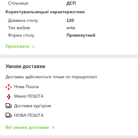
Стільниця
ДСП
Користувальницькі характеристики
Довжина столу
120
Тип меблів
стіл
Форма столу
Прямокутний
Приховати
Умови доставки
Доставка здійснюється тільки по передоплаті.
Нова Пошта
Meest ПОШТА
Доставка кур'єром
НОВА ПОШТА
Всі умови доставки