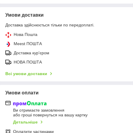
Умови доставки
Доставка здійснюється тільки по передоплаті.
Нова Пошта
Meest ПОШТА
Доставка кур'єром
НОВА ПОШТА
Всі умови доставки
Умови оплати
Ви отримаєте замовлення
або гроші повернуться на вашу картку
Детальніше
Оплатити частинами