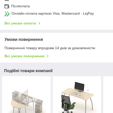
Післяплата
Онлайн-оплата карткою Visa, Mastercard - LiqPay
Всі умови оплати
Умови повернення
Повернення товару впродовж 14 днів за домовленістю
Всі умови повернення
Подібні товари компанії