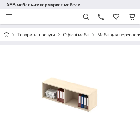
АБВ мебель-гипермаркет мебели
Товари та послуги
Офісні меблі
Меблі для персоналу