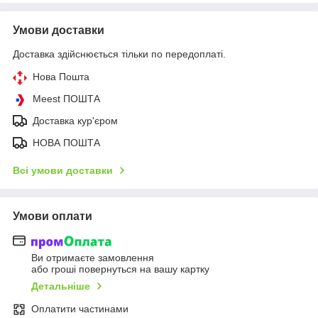
Умови доставки
Доставка здійснюється тільки по передоплаті.
Нова Пошта
Meest ПОШТА
Доставка кур'єром
НОВА ПОШТА
Всі умови доставки
Умови оплати
Ви отримаєте замовлення
або гроші повернуться на вашу картку
Детальніше
Оплатити частинами