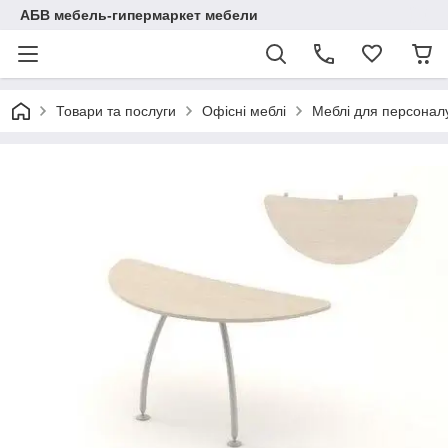
АБВ мебель-гипермаркет мебели
Товари та послуги
Офісні меблі
Меблі для персоналу