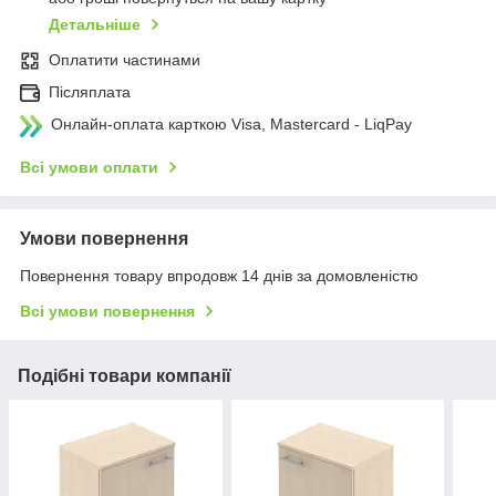
Детальніше
Оплатити частинами
Післяплата
Онлайн-оплата карткою Visa, Mastercard - LiqPay
Всі умови оплати
Умови повернення
Повернення товару впродовж 14 днів за домовленістю
Всі умови повернення
Подібні товари компанії