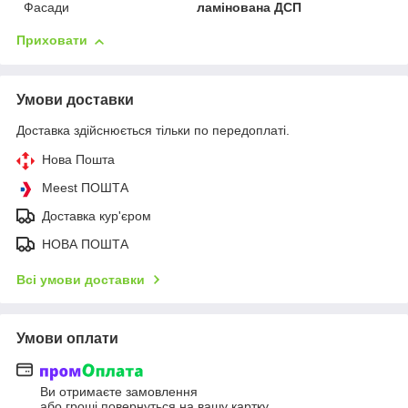
Фасади
ламінована ДСП
Приховати
Умови доставки
Доставка здійснюється тільки по передоплаті.
Нова Пошта
Meest ПОШТА
Доставка кур'єром
НОВА ПОШТА
Всі умови доставки
Умови оплати
Ви отримаєте замовлення
або гроші повернуться на вашу картку