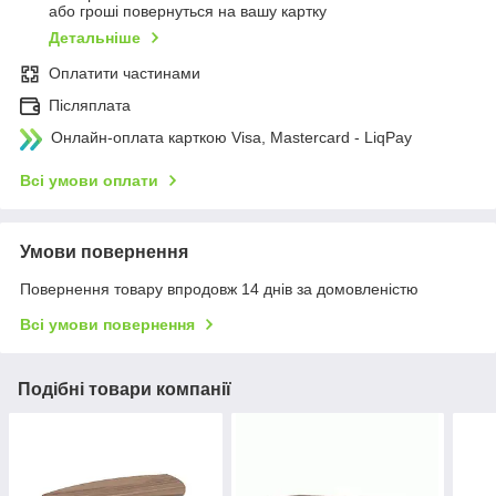
або гроші повернуться на вашу картку
Детальніше
Оплатити частинами
Післяплата
Онлайн-оплата карткою Visa, Mastercard - LiqPay
Всі умови оплати
Умови повернення
Повернення товару впродовж 14 днів за домовленістю
Всі умови повернення
Подібні товари компанії