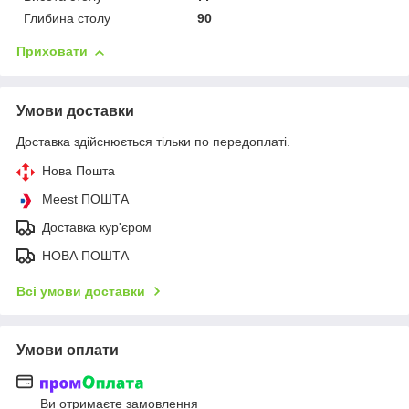
Глибина столу
90
Приховати
Умови доставки
Доставка здійснюється тільки по передоплаті.
Нова Пошта
Meest ПОШТА
Доставка кур'єром
НОВА ПОШТА
Всі умови доставки
Умови оплати
Ви отримаєте замовлення