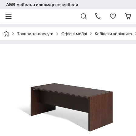
АБВ мебель-гипермаркет мебели
Товари та послуги
Офісні меблі
Кабінети керівника