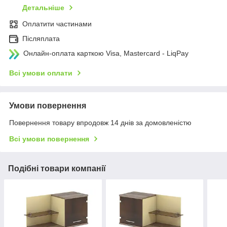
Детальніше
Оплатити частинами
Післяплата
Онлайн-оплата карткою Visa, Mastercard - LiqPay
Всі умови оплати
Умови повернення
Повернення товару впродовж 14 днів за домовленістю
Всі умови повернення
Подібні товари компанії