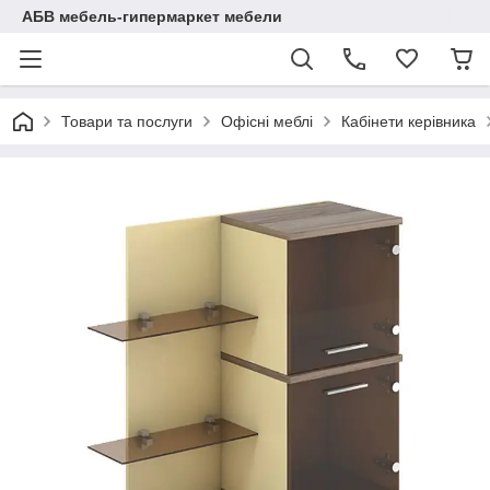
АБВ мебель-гипермаркет мебели
Товари та послуги
Офісні меблі
Кабінети керівника