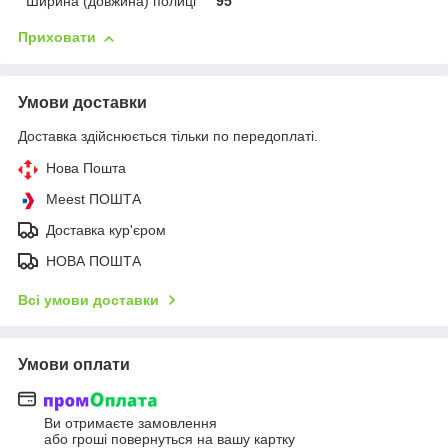
Ширина (довжина) полиці
95
Приховати
Умови доставки
Доставка здійснюється тільки по передоплаті.
Нова Пошта
Meest ПОШТА
Доставка кур'єром
НОВА ПОШТА
Всі умови доставки
Умови оплати
Ви отримаєте замовлення
або гроші повернуться на вашу картку