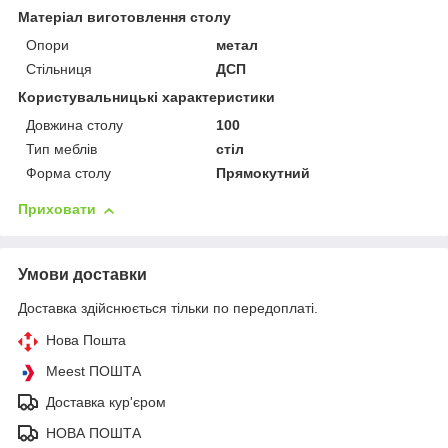
Матеріал виготовлення столу
Опори
метал
Стільниця
ДСП
Користувальницькі характеристики
Довжина столу
100
Тип меблів
стіл
Форма столу
Прямокутний
Приховати
Умови доставки
Доставка здійснюється тільки по передоплаті.
Нова Пошта
Meest ПОШТА
Доставка кур'єром
НОВА ПОШТА