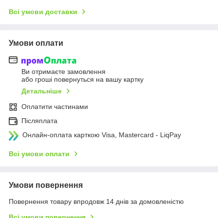
Всі умови доставки
Умови оплати
Ви отримаєте замовлення
або гроші повернуться на вашу картку
Детальніше
Оплатити частинами
Післяплата
Онлайн-оплата карткою Visa, Mastercard - LiqPay
Всі умови оплати
Умови повернення
Повернення товару впродовж 14 днів за домовленістю
Всі умови повернення