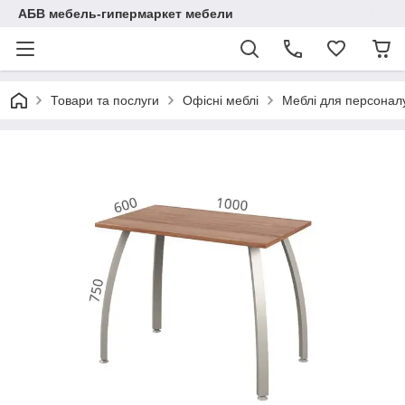
АБВ мебель-гипермаркет мебели
Товари та послуги
Офісні меблі
Меблі для персоналу