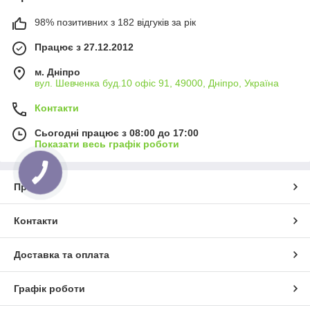
98% позитивних з 182 відгуків за рік
Працює з 27.12.2012
м. Дніпро
вул. Шевченка буд.10 офіс 91, 49000, Дніпро, Україна
Контакти
Сьогодні працює з 08:00 до 17:00
Показати весь графік роботи
Про нас
Контакти
Доставка та оплата
Графік роботи