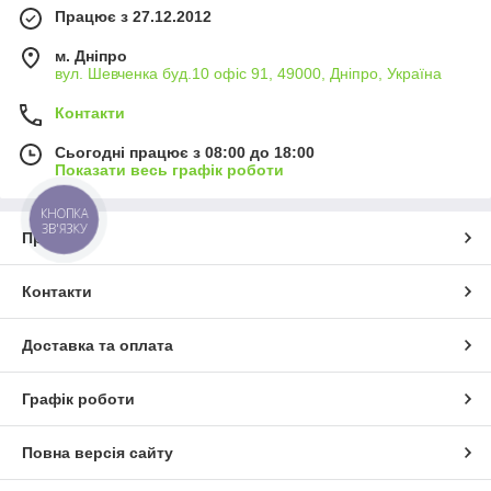
Працює з 27.12.2012
м. Дніпро
вул. Шевченка буд.10 офіс 91, 49000, Дніпро, Україна
Контакти
Сьогодні працює з 08:00 до 18:00
Показати весь графік роботи
КНОПКА
ЗВ'ЯЗКУ
Про нас
Контакти
Доставка та оплата
Графік роботи
Повна версія сайту