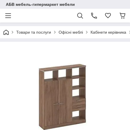
АБВ мебель-гипермаркет мебели
Товари та послуги
Офісні меблі
Кабінети керівника