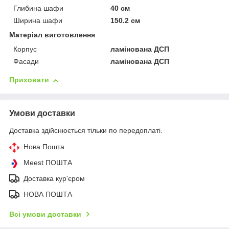
Глибина шафи
40 см
Ширина шафи
150.2 см
Матеріал виготовлення
Корпус
ламінована ДСП
Фасади
ламінована ДСП
Приховати
Умови доставки
Доставка здійснюється тільки по передоплаті.
Нова Пошта
Meest ПОШТА
Доставка кур'єром
НОВА ПОШТА
Всі умови доставки