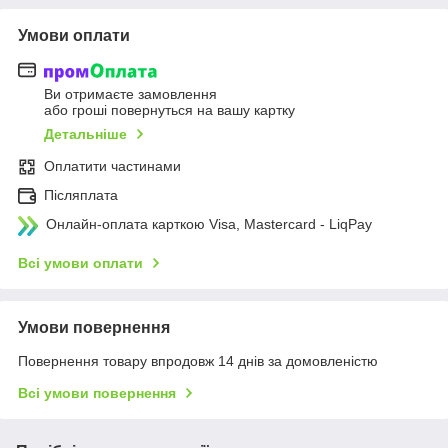
Умови оплати
Ви отримаєте замовлення
або гроші повернуться на вашу картку
Детальніше
Оплатити частинами
Післяплата
Онлайн-оплата карткою Visa, Mastercard - LiqPay
Всі умови оплати
Умови повернення
Повернення товару впродовж 14 днів за домовленістю
Всі умови повернення