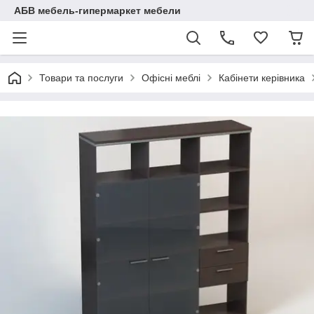
АБВ мебель-гипермаркет мебели
Товари та послуги
Офісні меблі
Кабінети керівника