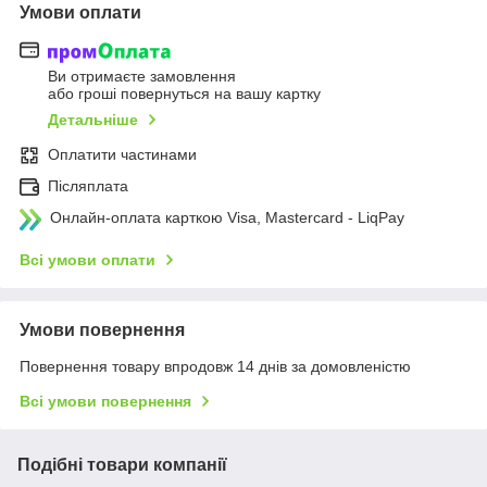
Умови оплати
Ви отримаєте замовлення
або гроші повернуться на вашу картку
Детальніше
Оплатити частинами
Післяплата
Онлайн-оплата карткою Visa, Mastercard - LiqPay
Всі умови оплати
Умови повернення
Повернення товару впродовж 14 днів за домовленістю
Всі умови повернення
Подібні товари компанії