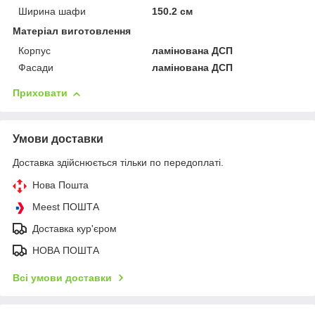
Ширина шафи
150.2 см
Матеріал виготовлення
Корпус
ламінована ДСП
Фасади
ламінована ДСП
Приховати
Умови доставки
Доставка здійснюється тільки по передоплаті.
Нова Пошта
Meest ПОШТА
Доставка кур'єром
НОВА ПОШТА
Всі умови доставки