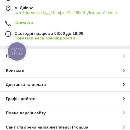
м. Дніпро
вул. Шевченка буд.10 офіс 91, 49000, Дніпро, Україна
Контакти
Сьогодні працює з 08:00 до 18:00
Показати весь графік роботи
КНОПКА
ЗВ'ЯЗКУ
Про нас
Контакти
Доставка та оплата
Графік роботи
Повна версія сайту
Сайт створено на маркетплейсі
Prom.ua