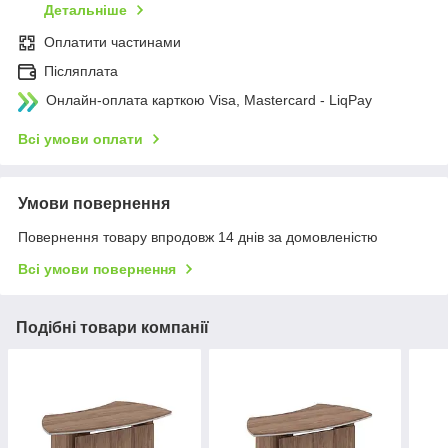
Детальніше
Оплатити частинами
Післяплата
Онлайн-оплата карткою Visa, Mastercard - LiqPay
Всі умови оплати
Умови повернення
Повернення товару впродовж 14 днів за домовленістю
Всі умови повернення
Подібні товари компанії