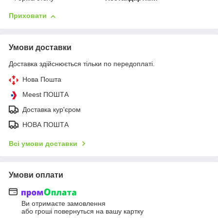
Приховати
Умови доставки
Доставка здійснюється тільки по передоплаті.
Нова Пошта
Meest ПОШТА
Доставка кур'єром
НОВА ПОШТА
Всі умови доставки
Умови оплати
Ви отримаєте замовлення
або гроші повернуться на вашу картку