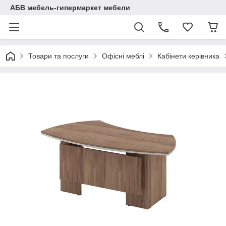
АБВ мебель-гипермаркет мебели
Товари та послуги
Офісні меблі
Кабінети керівника