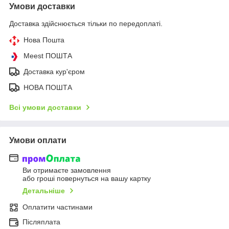
Умови доставки
Доставка здійснюється тільки по передоплаті.
Нова Пошта
Meest ПОШТА
Доставка кур'єром
НОВА ПОШТА
Всі умови доставки
Умови оплати
Ви отримаєте замовлення
або гроші повернуться на вашу картку
Детальніше
Оплатити частинами
Післяплата