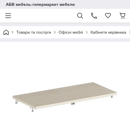
АБВ мебель-гипермаркет мебели
Товари та послуги
Офісні меблі
Кабінети керівника