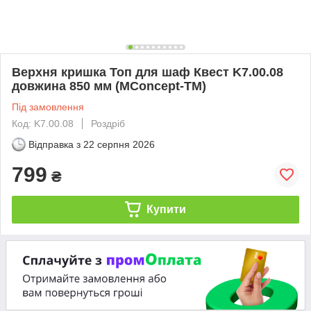
Верхня кришка Топ для шаф Квест K7.00.08
довжина 850 мм (MConcept-ТМ)
Під замовлення
Код: K7.00.08
Роздріб
Відправка з
22 серпня 2026
799
₴
Купити