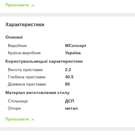
Приховати
Характеристики
Основні
Виробник
MConcept
Країна виробник
Україна
Користувальницькі характеристики
Висота приставки
2.2
Глибина приставки
40.5
Довжина приставки
85
Матеріал виготовлення столу
Стільниця
ДСП
Опори
метал
Приховати