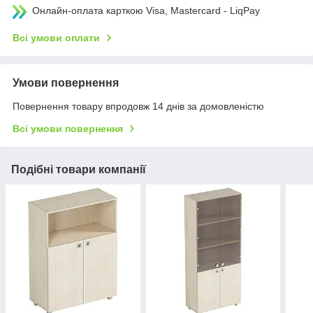
Онлайн-оплата карткою Visa, Mastercard - LiqPay
Всі умови оплати
Умови повернення
Повернення товару впродовж 14 днів за домовленістю
Всі умови повернення
Подібні товари компанії