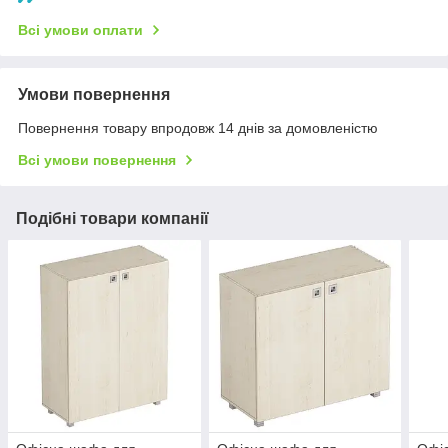
Всі умови оплати
Умови повернення
Повернення товару впродовж 14 днів за домовленістю
Всі умови повернення
Подібні товари компанії