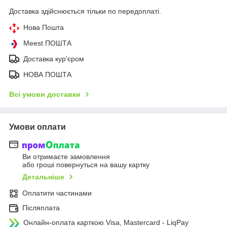
Доставка здійснюється тільки по передоплаті.
Нова Пошта
Meest ПОШТА
Доставка кур'єром
НОВА ПОШТА
Всі умови доставки
Умови оплати
Ви отримаєте замовлення
або гроші повернуться на вашу картку
Детальніше
Оплатити частинами
Післяплата
Онлайн-оплата карткою Visa, Mastercard - LiqPay