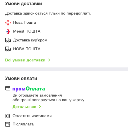
Умови доставки
Доставка здійснюється тільки по передоплаті.
Нова Пошта
Meest ПОШТА
Доставка кур'єром
НОВА ПОШТА
Всі умови доставки
Умови оплати
Ви отримаєте замовлення
або гроші повернуться на вашу картку
Детальніше
Оплатити частинами
Післяплата