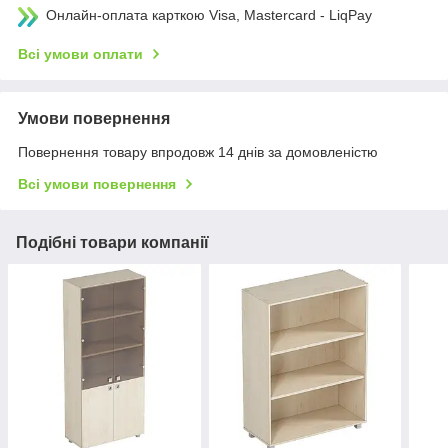
Онлайн-оплата карткою Visa, Mastercard - LiqPay
Всі умови оплати
Умови повернення
Повернення товару впродовж 14 днів за домовленістю
Всі умови повернення
Подібні товари компанії