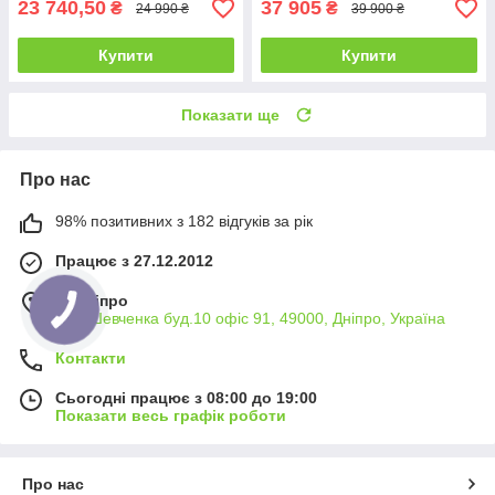
23 740,50
37 905
₴
₴
24 990 ₴
39 900 ₴
Купити
Купити
Показати ще
Про нас
98% позитивних з 182 відгуків за рік
Працює з 27.12.2012
м. Дніпро
вул. Шевченка буд.10 офіс 91, 49000, Дніпро, Україна
Контакти
Сьогодні працює з 08:00 до 19:00
Показати весь графік роботи
Про нас