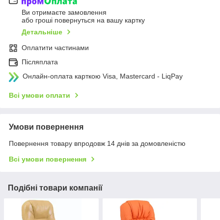
Ви отримаєте замовлення
або гроші повернуться на вашу картку
Детальніше
Оплатити частинами
Післяплата
Онлайн-оплата карткою Visa, Mastercard - LiqPay
Всі умови оплати
Умови повернення
Повернення товару впродовж 14 днів за домовленістю
Всі умови повернення
Подібні товари компанії