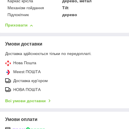
Каркас крісла
дерево, метал
Механізм гойдання
Tilt
Підлокітник
дерево
Приховати
Умови доставки
Доставка здійснюється тільки по передоплаті.
Нова Пошта
Meest ПОШТА
Доставка кур'єром
НОВА ПОШТА
Всі умови доставки
Умови оплати