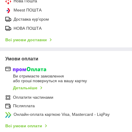
Нова Пошта
Meest ПОШТА
Доставка кур'єром
НОВА ПОШТА
Всі умови доставки
Умови оплати
Ви отримаєте замовлення
або гроші повернуться на вашу картку
Детальніше
Оплатити частинами
Післяплата
Онлайн-оплата карткою Visa, Mastercard - LiqPay
Всі умови оплати