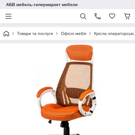
АБВ мебель-гипермаркет мебели
Товари та послуги
Офісні меблі
Крісла операторські