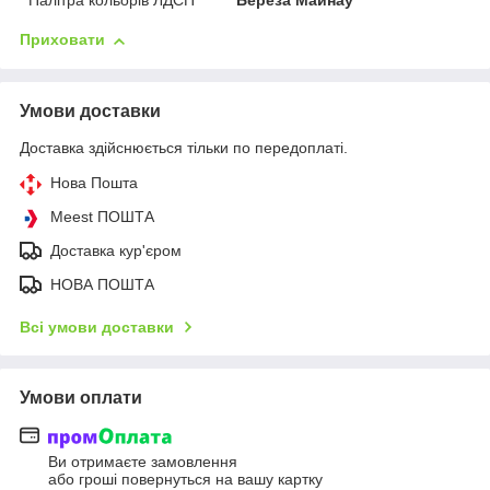
Палітра кольорів ЛДСП
Береза Майнау
Приховати
Умови доставки
Доставка здійснюється тільки по передоплаті.
Нова Пошта
Meest ПОШТА
Доставка кур'єром
НОВА ПОШТА
Всі умови доставки
Умови оплати
Ви отримаєте замовлення
або гроші повернуться на вашу картку