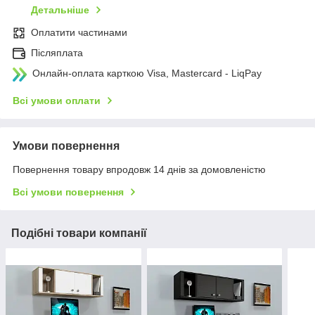
Детальніше
Оплатити частинами
Післяплата
Онлайн-оплата карткою Visa, Mastercard - LiqPay
Всі умови оплати
Умови повернення
Повернення товару впродовж 14 днів за домовленістю
Всі умови повернення
Подібні товари компанії