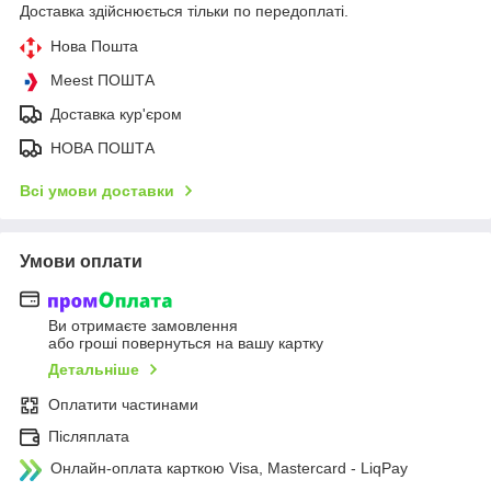
Доставка здійснюється тільки по передоплаті.
Нова Пошта
Meest ПОШТА
Доставка кур'єром
НОВА ПОШТА
Всі умови доставки
Умови оплати
Ви отримаєте замовлення
або гроші повернуться на вашу картку
Детальніше
Оплатити частинами
Післяплата
Онлайн-оплата карткою Visa, Mastercard - LiqPay