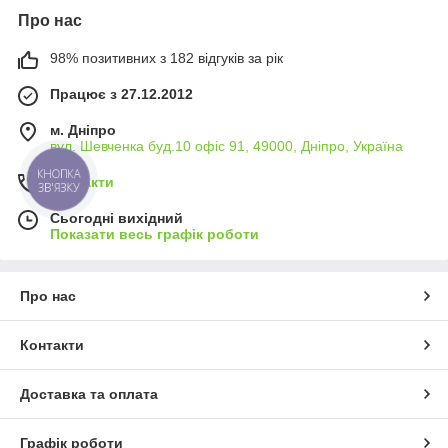
Про нас
98% позитивних з 182 відгуків за рік
Працює з 27.12.2012
м. Дніпро
вул. Шевченка буд.10 офіс 91, 49000, Дніпро, Україна
КНОПКА
Контакти
ЗВ'ЯЗКУ
Сьогодні вихідний
Показати весь графік роботи
Про нас
Контакти
Доставка та оплата
Графік роботи