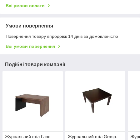
Всі умови оплати
Умови повернення
Повернення товару впродовж 14 днів за домовленістю
Всі умови повернення
Подібні товари компанії
Журнальний стіл Глос
Журнальний стіл Grasp-
Журн