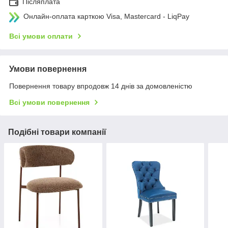
Післяплата
Онлайн-оплата карткою Visa, Mastercard - LiqPay
Всі умови оплати
Умови повернення
Повернення товару впродовж 14 днів за домовленістю
Всі умови повернення
Подібні товари компанії