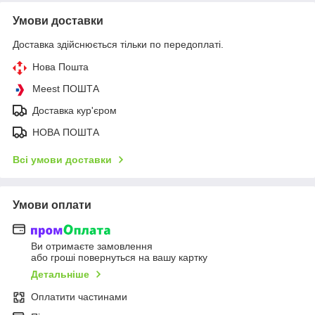
Умови доставки
Доставка здійснюється тільки по передоплаті.
Нова Пошта
Meest ПОШТА
Доставка кур'єром
НОВА ПОШТА
Всі умови доставки
Умови оплати
Ви отримаєте замовлення
або гроші повернуться на вашу картку
Детальніше
Оплатити частинами