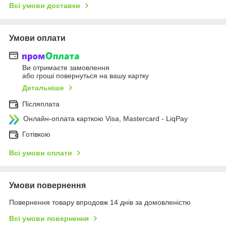
Всі умови доставки
Умови оплати
Ви отримаєте замовлення
або гроші повернуться на вашу картку
Детальніше
Післяплата
Онлайн-оплата карткою Visa, Mastercard - LiqPay
Готівкою
Всі умови оплати
Умови повернення
Повернення товару впродовж 14 днів за домовленістю
Всі умови повернення