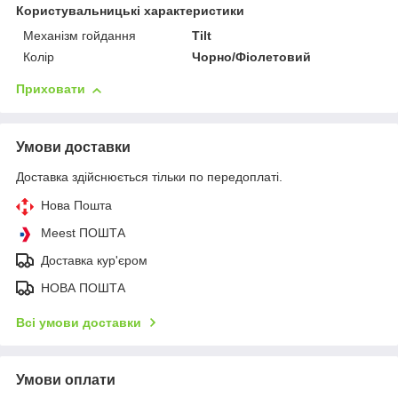
Користувальницькі характеристики
Механізм гойдання
Tilt
Колір
Чорно/Фіолетовий
Приховати
Умови доставки
Доставка здійснюється тільки по передоплаті.
Нова Пошта
Meest ПОШТА
Доставка кур'єром
НОВА ПОШТА
Всі умови доставки
Умови оплати