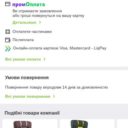
Ви отримаєте замовлення
або гроші повернуться на вашу картку
Детальніше
Оплатити частинами
Післяплата
Онлайн-оплата карткою Visa, Mastercard - LiqPay
Всі умови оплати
Умови повернення
Повернення товару впродовж 14 днів за домовленістю
Всі умови повернення
Подібні товари компанії