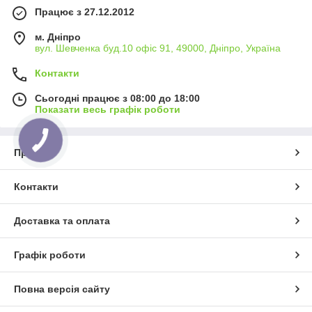
Працює з 27.12.2012
м. Дніпро
вул. Шевченка буд.10 офіс 91, 49000, Дніпро, Україна
Контакти
Сьогодні працює з 08:00 до 18:00
Показати весь графік роботи
Про нас
Контакти
Доставка та оплата
Графік роботи
Повна версія сайту