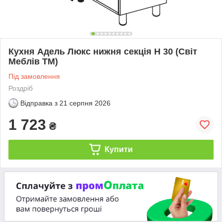
Кухня Адель Люкс нижня секція Н 30 (Світ
Меблів ТМ)
Під замовлення
Роздріб
Відправка з
21 серпня 2026
1 723
₴
Купити