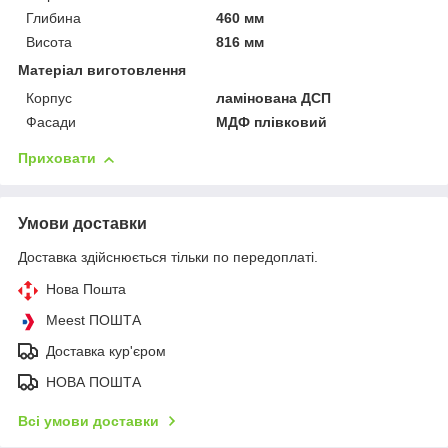
Глибина
460 мм
Висота
816 мм
Матеріал виготовлення
Корпус
ламінована ДСП
Фасади
МДФ плівковий
Приховати
Умови доставки
Доставка здійснюється тільки по передоплаті.
Нова Пошта
Meest ПОШТА
Доставка кур'єром
НОВА ПОШТА
Всі умови доставки