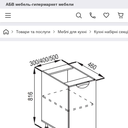
АБВ мебель-гипермаркет мебели
Товари та послуги
Меблі для кухні
Кухні набірні секці