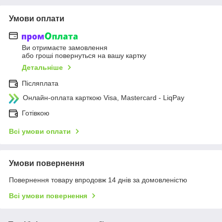
Умови оплати
Ви отримаєте замовлення
або гроші повернуться на вашу картку
Детальніше
Післяплата
Онлайн-оплата карткою Visa, Mastercard - LiqPay
Готівкою
Всі умови оплати
Умови повернення
Повернення товару впродовж 14 днів за домовленістю
Всі умови повернення