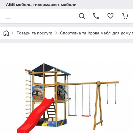
АБВ мебель-гипермаркет мебели
Товари та послуги
Спортивна та Ігрова меблі для дому 