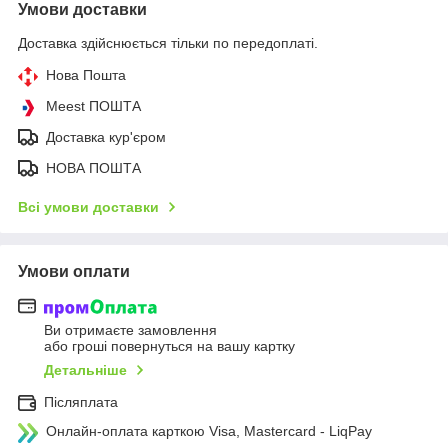
Умови доставки
Доставка здійснюється тільки по передоплаті.
Нова Пошта
Meest ПОШТА
Доставка кур'єром
НОВА ПОШТА
Всі умови доставки
Умови оплати
Ви отримаєте замовлення
або гроші повернуться на вашу картку
Детальніше
Післяплата
Онлайн-оплата карткою Visa, Mastercard - LiqPay