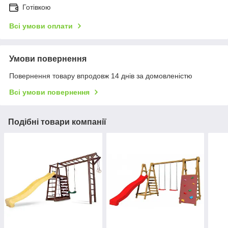
Готівкою
Всі умови оплати
Умови повернення
Повернення товару впродовж 14 днів за домовленістю
Всі умови повернення
Подібні товари компанії