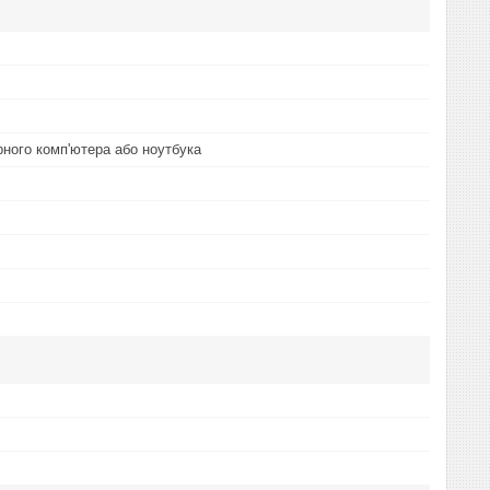
рного комп'ютера або ноутбука