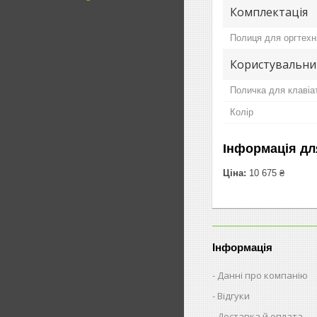
Комплектація
Полиця для оргтехн
Користувальни
Поличка для клавіа
Колір
Інформація дл
Ціна:
10 675 ₴
Інформація
Данні про компанію
Відгуки
Доставка й оплата