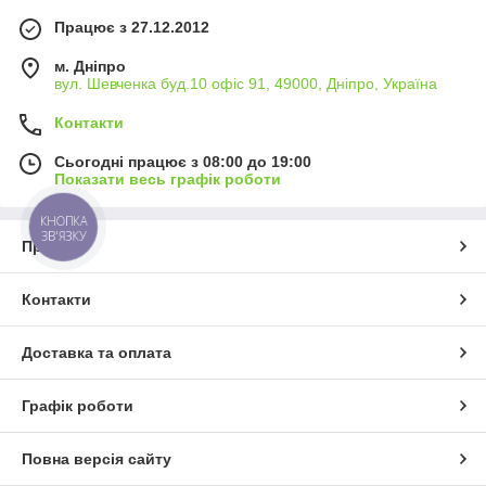
Працює з 27.12.2012
м. Дніпро
вул. Шевченка буд.10 офіс 91, 49000, Дніпро, Україна
Контакти
Сьогодні працює з 08:00 до 19:00
Показати весь графік роботи
КНОПКА
ЗВ'ЯЗКУ
Про нас
Контакти
Доставка та оплата
Графік роботи
Повна версія сайту