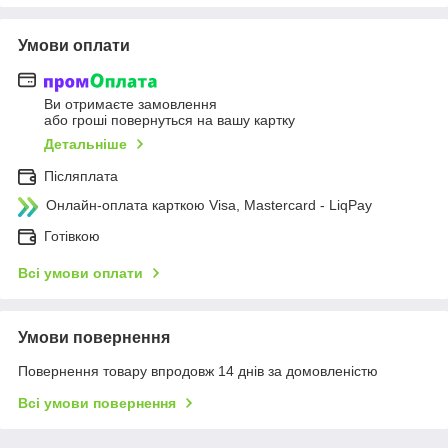
Умови оплати
Ви отримаєте замовлення
або гроші повернуться на вашу картку
Детальніше
Післяплата
Онлайн-оплата карткою Visa, Mastercard - LiqPay
Готівкою
Всі умови оплати
Умови повернення
Повернення товару впродовж 14 днів за домовленістю
Всі умови повернення