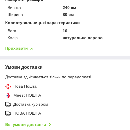
Висота
240 см
Ширина
80 см
Користувальницькі характеристики
Вага
10
Колір
натуральне дерево
Приховати
Умови доставки
Доставка здійснюється тільки по передоплаті.
Нова Пошта
Meest ПОШТА
Доставка кур'єром
НОВА ПОШТА
Всі умови доставки