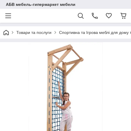
АБВ мебель-гипермаркет мебели
Товари та послуги
Спортивна та Ігрова меблі для дому 