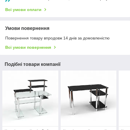
Всі умови оплати
Умови повернення
Повернення товару впродовж 14 днів за домовленістю
Всі умови повернення
Подібні товари компанії