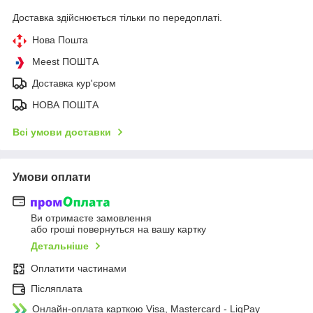
Доставка здійснюється тільки по передоплаті.
Нова Пошта
Meest ПОШТА
Доставка кур'єром
НОВА ПОШТА
Всі умови доставки
Умови оплати
Ви отримаєте замовлення
або гроші повернуться на вашу картку
Детальніше
Оплатити частинами
Післяплата
Онлайн-оплата карткою Visa, Mastercard - LiqPay