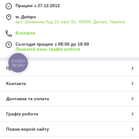
Працює з 27.12.2012
м. Дніпро
вул. Шевченка буд.10 офіс 91, 49000, Дніпро, Україна
Контакти
Сьогодні працює з 08:00 до 18:00
Показати весь графік роботи
КНОПКА
ЗВ'ЯЗКУ
Про нас
Контакти
Доставка та оплата
Графік роботи
Повна версія сайту