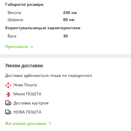
Габаритні розміри
Висота
240 см
Ширина
80 см
Користувальницькі характеристики
Вага
30
Приховати
Умови доставки
Доставка здійснюється тільки по передоплаті.
Нова Пошта
Meest ПОШТА
Доставка кур'єром
НОВА ПОШТА
Всі умови доставки