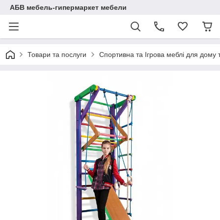
АБВ мебель-гипермаркет мебели
Товари та послуги
Спортивна та Ігрова меблі для дому 