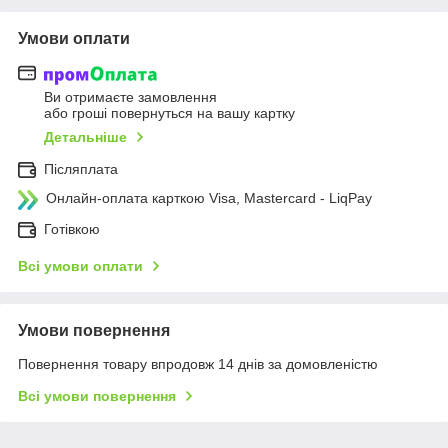
Умови оплати
Ви отримаєте замовлення
або гроші повернуться на вашу картку
Детальніше
Післяплата
Онлайн-оплата карткою Visa, Mastercard - LiqPay
Готівкою
Всі умови оплати
Умови повернення
Повернення товару впродовж 14 днів за домовленістю
Всі умови повернення