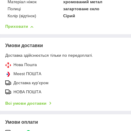
Матеріал ніжок
хромований метал
Полиці
загартоване скло
Колір (відтінок)
Сірий
Приховати
Умови доставки
Доставка здійснюється тільки по передоплаті.
Нова Пошта
Meest ПОШТА
Доставка кур'єром
НОВА ПОШТА
Всі умови доставки
Умови оплати