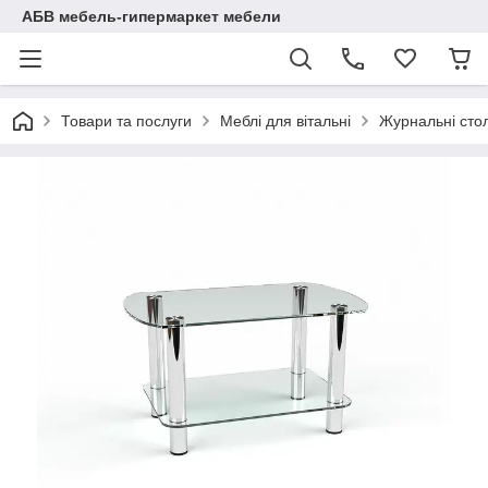
АБВ мебель-гипермаркет мебели
Товари та послуги
Меблі для вітальні
Журнальні сто