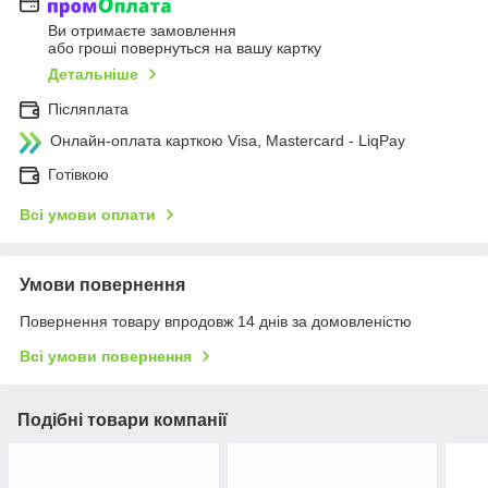
Ви отримаєте замовлення
або гроші повернуться на вашу картку
Детальніше
Післяплата
Онлайн-оплата карткою Visa, Mastercard - LiqPay
Готівкою
Всі умови оплати
Умови повернення
Повернення товару впродовж 14 днів за домовленістю
Всі умови повернення
Подібні товари компанії