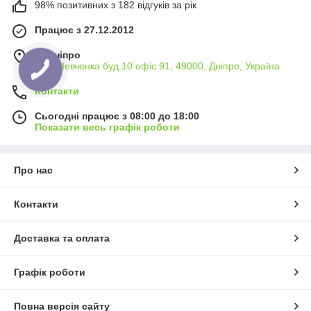
98% позитивних з 182 відгуків за рік
Працює з 27.12.2012
м. Дніпро
вул. Шевченка буд.10 офіс 91, 49000, Дніпро, Україна
Контакти
Сьогодні працює з 08:00 до 18:00
Показати весь графік роботи
Про нас
Контакти
Доставка та оплата
Графік роботи
Повна версія сайту