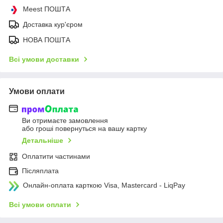
Meest ПОШТА
Доставка кур'єром
НОВА ПОШТА
Всі умови доставки
Умови оплати
Ви отримаєте замовлення
або гроші повернуться на вашу картку
Детальніше
Оплатити частинами
Післяплата
Онлайн-оплата карткою Visa, Mastercard - LiqPay
Всі умови оплати