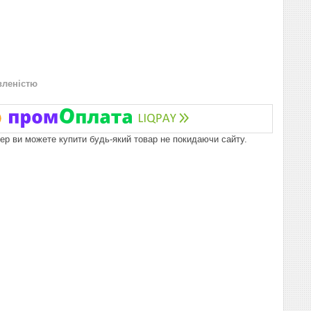
вленістю
пер ви можете купити будь-який товар не покидаючи сайту.