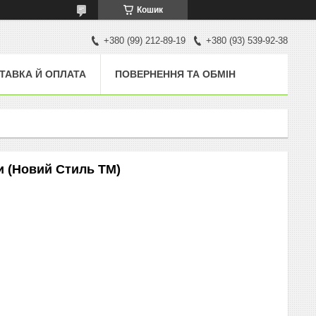
Кошик
+380 (99) 212-89-19
+380 (93) 539-92-38
ТАВКА Й ОПЛАТА
ПОВЕРНЕННЯ ТА ОБМІН
и (Новий Стиль ТМ)