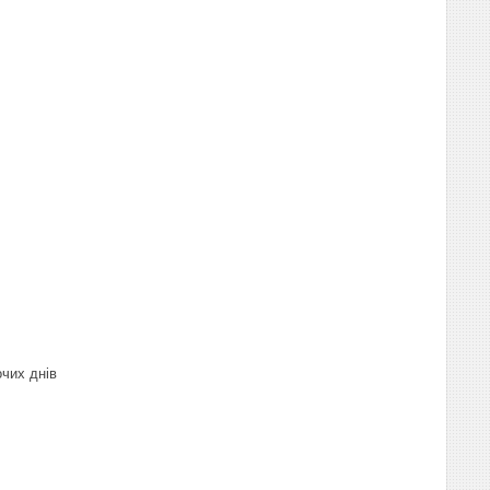
очих днів