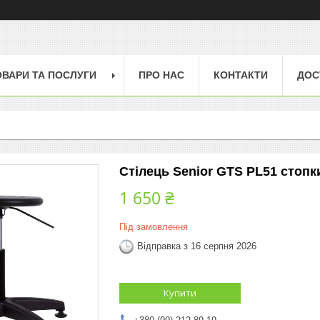
ОВАРИ ТА ПОСЛУГИ
ПРО НАС
КОНТАКТИ
ДОС
Стілець Senior GTS PL51 стопк
1 650 ₴
Під замовлення
Відправка з 16 серпня 2026
Купити