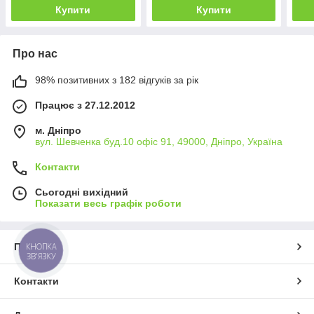
Купити
Купити
Про нас
98% позитивних з 182 відгуків за рік
Працює з 27.12.2012
м. Дніпро
вул. Шевченка буд.10 офіс 91, 49000, Дніпро, Україна
Контакти
Сьогодні вихідний
Показати весь графік роботи
КНОПКА
Про нас
ЗВ'ЯЗКУ
Контакти