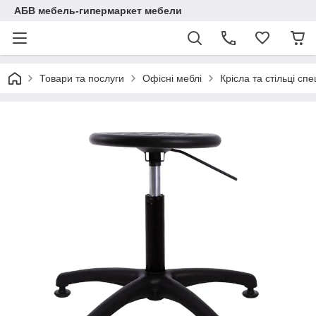
АБВ мебель-гипермаркет мебели
Товари та послуги
Офісні меблі
Крісла та стільці спе