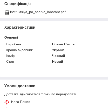
Специфікація
instruktsiya_po_sborke_laborant.pdf
Характеристики
Основні
Виробник
Новий Стиль
Країна виробник
Україна
Колір
Чорний
Стан
Новий
Умови доставки
Доставка здійснюється тільки по передоплаті.
Нова Пошта