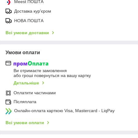
Meest ПОШТА
Доставка кур'єром
НОВА ПОШТА
Всі умови доставки
Умови оплати
Ви отримаєте замовлення
або гроші повернуться на вашу картку
Детальніше
Оплатити частинами
Післяплата
Онлайн-оплата карткою Visa, Mastercard - LiqPay
Всі умови оплати