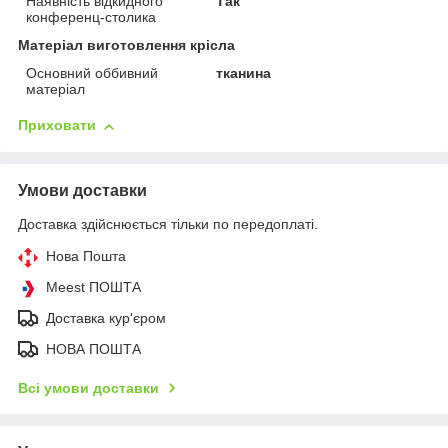
Наявність відкидного
Так
конференц-столика
Матеріал виготовлення крісла
Основний оббивний
тканина
матеріал
Приховати
Умови доставки
Доставка здійснюється тільки по передоплаті.
Нова Пошта
Meest ПОШТА
Доставка кур'єром
НОВА ПОШТА
Всі умови доставки