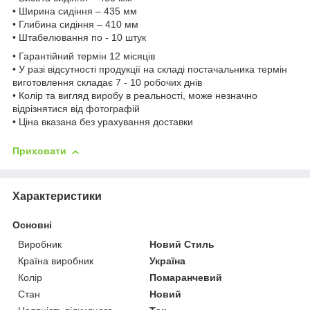
• Ширина сидіння – 435 мм
• Глибина сидіння – 410 мм
• Штабелювання по - 10 штук
• Гарантійний термін 12 місяців
• У разі відсутності продукції на складі постачальника термін
виготовлення складає 7 - 10 робочих днів
• Колір та вигляд виробу в реальності, може незначно
відрізнятися від фотографій
• Ціна вказана без урахування доставки
Приховати
Характеристики
Основні
Виробник
Новий Стиль
Країна виробник
Україна
Колір
Помаранчевий
Стан
Новий