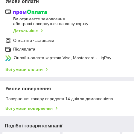
Умови оплати
Ви отримаєте замовлення
або гроші повернуться на вашу картку
Детальніше
Оплатити частинами
Післяплата
Онлайн-оплата карткою Visa, Mastercard - LiqPay
Всі умови оплати
Умови повернення
Повернення товару впродовж 14 днів за домовленістю
Всі умови повернення
Подібні товари компанії