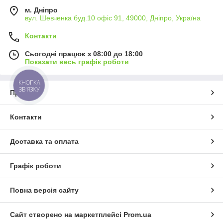
м. Дніпро
вул. Шевченка буд.10 офіс 91, 49000, Дніпро, Україна
Контакти
Сьогодні працює з 08:00 до 18:00
Показати весь графік роботи
КНОПКА
ЗВ'ЯЗКУ
Про нас
Контакти
Доставка та оплата
Графік роботи
Повна версія сайту
Сайт створено на маркетплейсі
Prom.ua