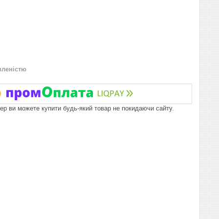
вленістю
пер ви можете купити будь-який товар не покидаючи сайту.