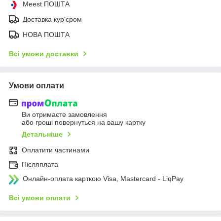
Meest ПОШТА
Доставка кур'єром
НОВА ПОШТА
Всі умови доставки
Умови оплати
Ви отримаєте замовлення
або гроші повернуться на вашу картку
Детальніше
Оплатити частинами
Післяплата
Онлайн-оплата карткою Visa, Mastercard - LiqPay
Всі умови оплати