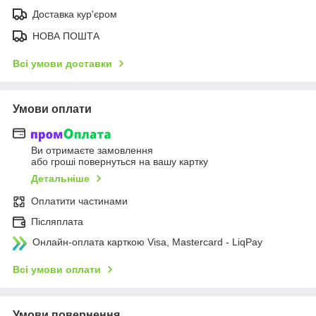
Доставка кур'єром
НОВА ПОШТА
Всі умови доставки
Умови оплати
Ви отримаєте замовлення
або гроші повернуться на вашу картку
Детальніше
Оплатити частинами
Післяплата
Онлайн-оплата карткою Visa, Mastercard - LiqPay
Всі умови оплати
Умови повернення