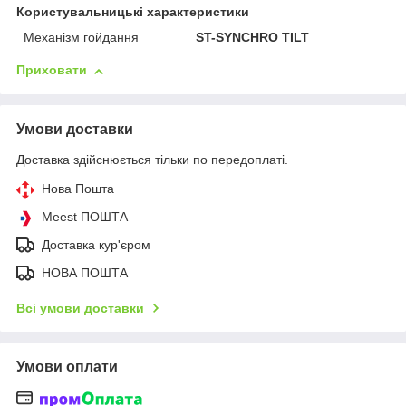
Користувальницькі характеристики
Механізм гойдання
ST-SYNCHRO TILT
Приховати
Умови доставки
Доставка здійснюється тільки по передоплаті.
Нова Пошта
Meest ПОШТА
Доставка кур'єром
НОВА ПОШТА
Всі умови доставки
Умови оплати