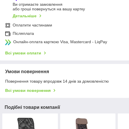
Ви отримаєте замовлення
або гроші повернуться на вашу картку
Детальніше
Оплатити частинами
Післяплата
Онлайн-оплата карткою Visa, Mastercard - LiqPay
Всі умови оплати
Умови повернення
Повернення товару впродовж 14 днів за домовленістю
Всі умови повернення
Подібні товари компанії