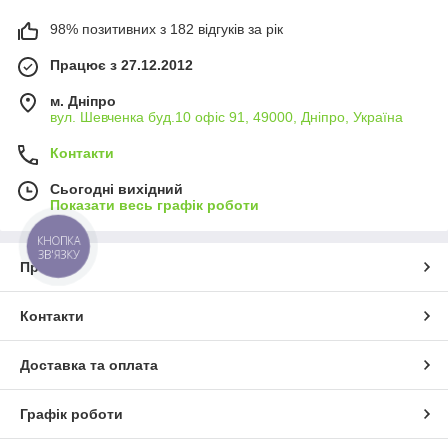
98% позитивних з 182 відгуків за рік
Працює з 27.12.2012
м. Дніпро
вул. Шевченка буд.10 офіс 91, 49000, Дніпро, Україна
Контакти
Сьогодні вихідний
Показати весь графік роботи
КНОПКА
ЗВ'ЯЗКУ
Про нас
Контакти
Доставка та оплата
Графік роботи