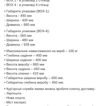
- BOX 1 - в упаковці 1 стілець
- BOX 4 - в упаковці 4 стільці
• Габарити упаковки (BOX-1):
- Висота - 490 мм
- Ширина - 400 мм
- Довжина – 880 мм
• Габарити упаковки (BOX-4):
- Висота - 560 мм
- Ширина - 480 мм
- Довжина – 928 мм
• Максимальне навантаження на виріб – 100 кг
• Глибина сидіння – 400 мм
• Ширина сидіння – 400 мм
• Висота виробу – 860 мм
• Висота сидіння – 450 мм
• Висота спинки – 410 мм
• Габаритна ширина виробу – 400 мм.
• Габаритна глибина виробу – 460 мм.
• Кур'єрські служби якими можна зробити платну доставку:
- Укрпошта
- Нова пошта
- Міст експрес