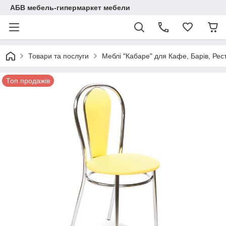
АБВ мебель-гипермаркет мебели
Товари та послуги
Меблі "Кабаре" для Кафе, Барів, Рес
Топ продажів