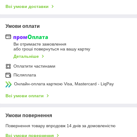
Всі умови доставки
Умови оплати
Ви отримаєте замовлення
або гроші повернуться на вашу картку
Детальніше
Оплатити частинами
Післяплата
Онлайн-оплата карткою Visa, Mastercard - LiqPay
Всі умови оплати
Умови повернення
Повернення товару впродовж 14 днів за домовленістю
Всі умови повернення