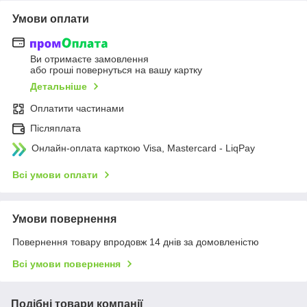
Умови оплати
Ви отримаєте замовлення
або гроші повернуться на вашу картку
Детальніше
Оплатити частинами
Післяплата
Онлайн-оплата карткою Visa, Mastercard - LiqPay
Всі умови оплати
Умови повернення
Повернення товару впродовж 14 днів за домовленістю
Всі умови повернення
Подібні товари компанії