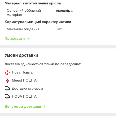
Матеріал виготовлення крісла
Основний оббивний
екошкіра
матеріал
Користувальницькі характеристики
Механізм гойдання
Tilt
Приховати
Умови доставки
Доставка здійснюється тільки по передоплаті.
Нова Пошта
Meest ПОШТА
Доставка кур'єром
НОВА ПОШТА
Всі умови доставки