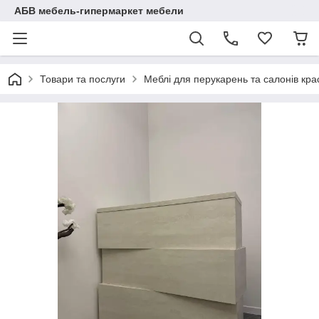
АБВ мебель-гипермаркет мебели
Товари та послуги
Меблі для перукарень та салонів кра