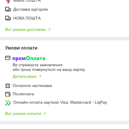
Meest ПОШТА
Доставка кур'єром
НОВА ПОШТА
Всі умови доставки
Умови оплати
Ви отримаєте замовлення
або гроші повернуться на вашу картку
Детальніше
Оплатити частинами
Післяплата
Онлайн-оплата карткою Visa, Mastercard - LiqPay
Всі умови оплати