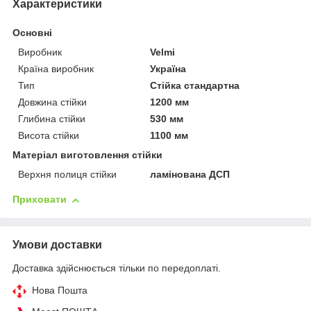
Характеристики
Основні
Виробник
Velmi
Країна виробник
Україна
Тип
Стійка стандартна
Довжина стійки
1200 мм
Глибина стійки
530 мм
Висота стійки
1100 мм
Матеріал виготовлення стійки
Верхня полиця стійки
ламінована ДСП
Приховати
Умови доставки
Доставка здійснюється тільки по передоплаті.
Нова Пошта