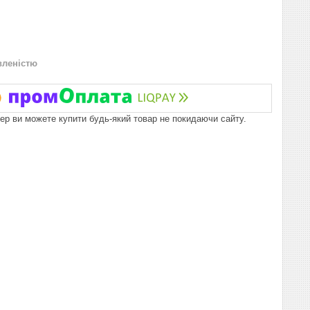
вленістю
пер ви можете купити будь-який товар не покидаючи сайту.