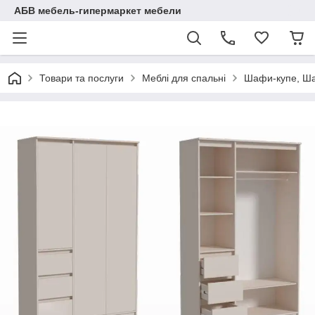
АБВ мебель-гипермаркет мебели
Товари та послуги
Меблі для спальні
Шафи-купе, Ша