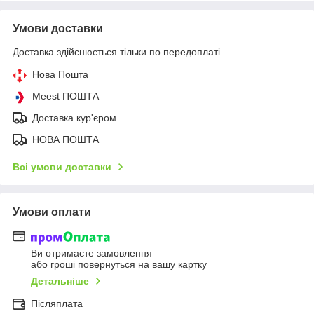
Умови доставки
Доставка здійснюється тільки по передоплаті.
Нова Пошта
Meest ПОШТА
Доставка кур'єром
НОВА ПОШТА
Всі умови доставки
Умови оплати
Ви отримаєте замовлення
або гроші повернуться на вашу картку
Детальніше
Післяплата