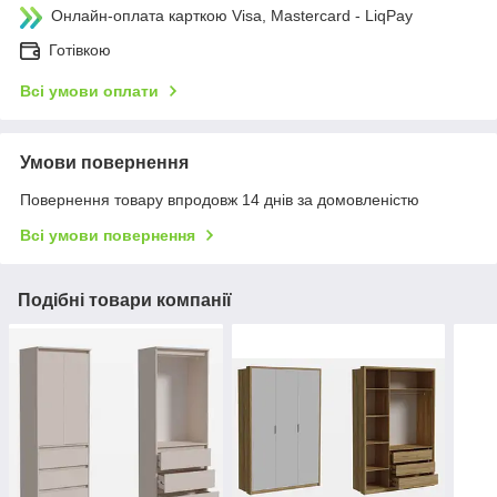
Онлайн-оплата карткою Visa, Mastercard - LiqPay
Готівкою
Всі умови оплати
Умови повернення
Повернення товару впродовж 14 днів за домовленістю
Всі умови повернення
Подібні товари компанії