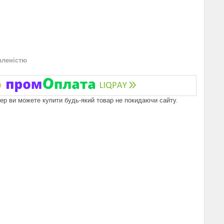
вленістю
пер ви можете купити будь-який товар не покидаючи сайту.