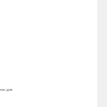
очих днів