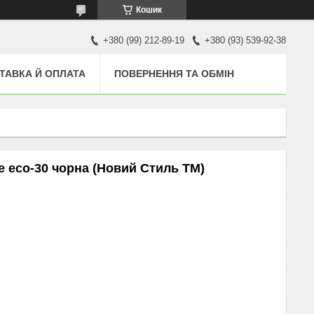
Кошик
+380 (99) 212-89-19
+380 (93) 539-92-38
ТАВКА Й ОПЛАТА
ПОВЕРНЕННЯ ТА ОБМІН
e eco-30 чорна (Новий Стиль ТМ)