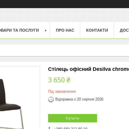
ОВАРИ ТА ПОСЛУГИ
ПРО НАС
КОНТАКТИ
ДОС
Стілець офісний Desilva chrom
3 650 ₴
Під замовлення
Відправка з 20 серпня 2026
Купити