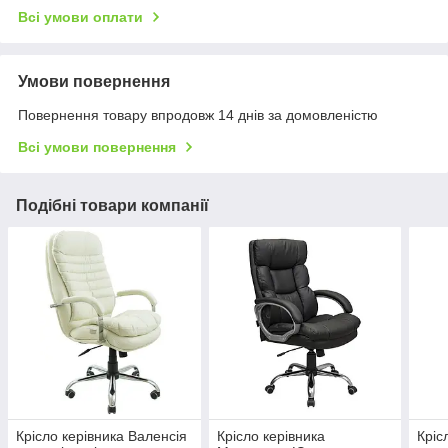
Всі умови оплати
Умови повернення
Повернення товару впродовж 14 днів за домовленістю
Всі умови повернення
Подібні товари компанії
Крісло керівника Валенсія
Крісло керівника
Кріс