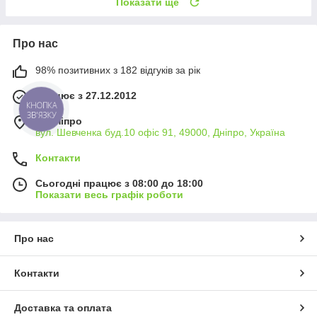
Показати ще
Про нас
98% позитивних з 182 відгуків за рік
Працює з 27.12.2012
КНОПКА
ЗВ'ЯЗКУ
м. Дніпро
вул. Шевченка буд.10 офіс 91, 49000, Дніпро, Україна
Контакти
Сьогодні працює з 08:00 до 18:00
Показати весь графік роботи
Про нас
Контакти
Доставка та оплата