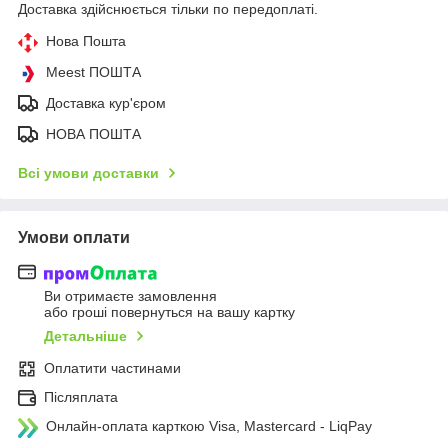
Доставка здійснюється тільки по передоплаті.
Нова Пошта
Meest ПОШТА
Доставка кур'єром
НОВА ПОШТА
Всі умови доставки
Умови оплати
Ви отримаєте замовлення
або гроші повернуться на вашу картку
Детальніше
Оплатити частинами
Післяплата
Онлайн-оплата карткою Visa, Mastercard - LiqPay