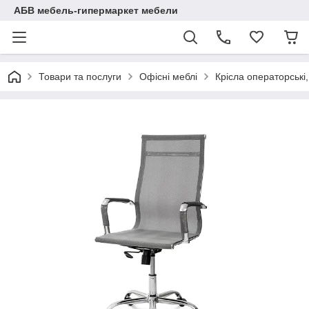
АБВ мебель-гипермаркет мебели
Товари та послуги
Офісні меблі
Крісла операторські