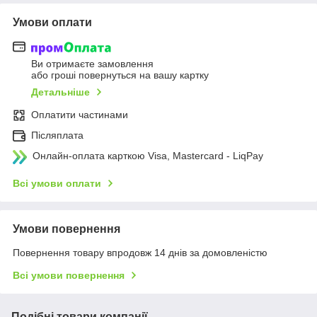
Умови оплати
Ви отримаєте замовлення
або гроші повернуться на вашу картку
Детальніше
Оплатити частинами
Післяплата
Онлайн-оплата карткою Visa, Mastercard - LiqPay
Всі умови оплати
Умови повернення
Повернення товару впродовж 14 днів за домовленістю
Всі умови повернення
Подібні товари компанії