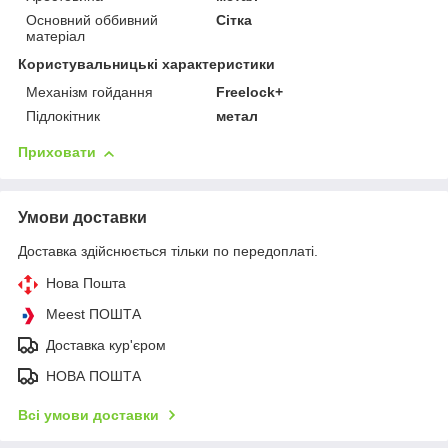
Основний оббивний
Сітка
матеріал
Користувальницькі характеристики
Механізм гойдання
Freelock+
Підлокітник
метал
Приховати
Умови доставки
Доставка здійснюється тільки по передоплаті.
Нова Пошта
Meest ПОШТА
Доставка кур'єром
НОВА ПОШТА
Всі умови доставки