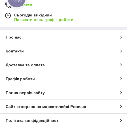
ЗВ'ЯЗКУ
Контакти
Сьогодні вихідний
Показати весь графік роботи
Про нас
Контакти
Доставка та оплата
Графік роботи
Повна версія сайту
Сайт створено на маркетплейсі
Prom.ua
Політика конфіденційності