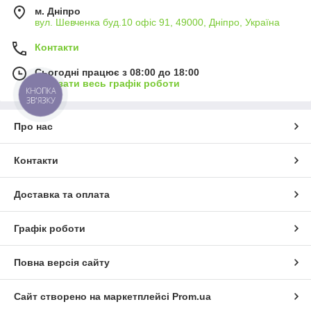
м. Дніпро
вул. Шевченка буд.10 офіс 91, 49000, Дніпро, Україна
Контакти
Сьогодні працює з 08:00 до 18:00
Показати весь графік роботи
КНОПКА
ЗВ'ЯЗКУ
Про нас
Контакти
Доставка та оплата
Графік роботи
Повна версія сайту
Сайт створено на маркетплейсі
Prom.ua