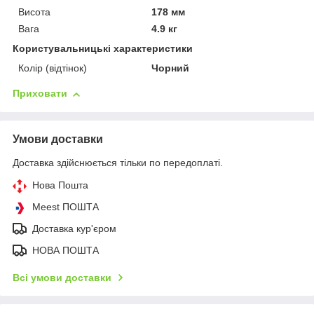
Висота
178 мм
Вага
4.9 кг
Користувальницькі характеристики
Колір (відтінок)
Чорний
Приховати
Умови доставки
Доставка здійснюється тільки по передоплаті.
Нова Пошта
Meest ПОШТА
Доставка кур'єром
НОВА ПОШТА
Всі умови доставки