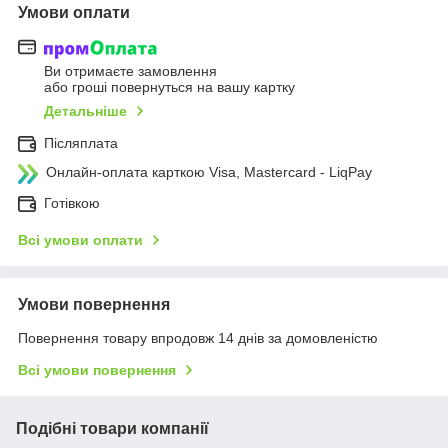
Умови оплати
Ви отримаєте замовлення
або гроші повернуться на вашу картку
Детальніше
Післяплата
Онлайн-оплата карткою Visa, Mastercard - LiqPay
Готівкою
Всі умови оплати
Умови повернення
Повернення товару впродовж 14 днів за домовленістю
Всі умови повернення
Подібні товари компанії