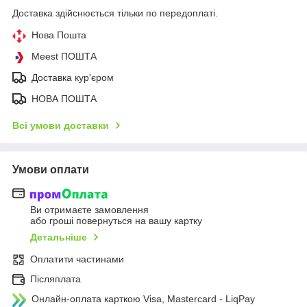
Доставка здійснюється тільки по передоплаті.
Нова Пошта
Meest ПОШТА
Доставка кур'єром
НОВА ПОШТА
Всі умови доставки
Умови оплати
Ви отримаєте замовлення
або гроші повернуться на вашу картку
Детальніше
Оплатити частинами
Післяплата
Онлайн-оплата карткою Visa, Mastercard - LiqPay