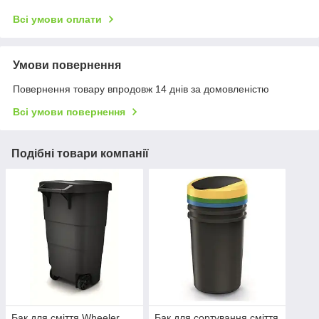
Всі умови оплати
Умови повернення
Повернення товару впродовж 14 днів за домовленістю
Всі умови повернення
Подібні товари компанії
Бак для сміття Wheeler
Бак для сортування сміття