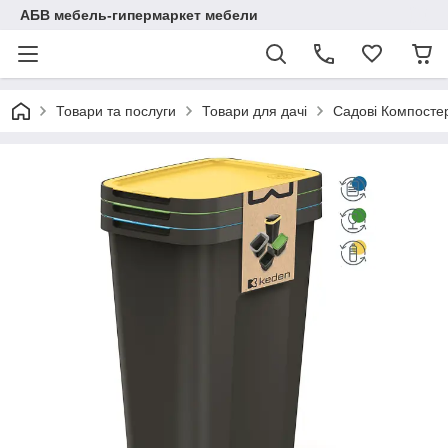
АБВ мебель-гипермаркет мебели
Товари та послуги
Товари для дачі
Садові Компостер