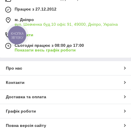
Працює з 27.12.2012
м. Дніпро
вул. Шевченка буд.10 офіс 91, 49000, Дніпро, Україна
КНОПКА
Контакти
ЗВ'ЯЗКУ
Сьогодні працює з 08:00 до 17:00
Показати весь графік роботи
Про нас
Контакти
Доставка та оплата
Графік роботи
Повна версія сайту