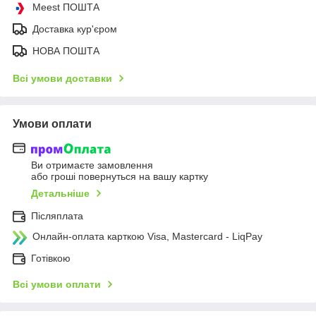
Meest ПОШТА
Доставка кур'єром
НОВА ПОШТА
Всі умови доставки
Умови оплати
Ви отримаєте замовлення
або гроші повернуться на вашу картку
Детальніше
Післяплата
Онлайн-оплата карткою Visa, Mastercard - LiqPay
Готівкою
Всі умови оплати