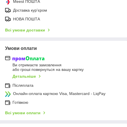
Meest ПОШТА
Доставка кур'єром
НОВА ПОШТА
Всі умови доставки
Умови оплати
Ви отримаєте замовлення
або гроші повернуться на вашу картку
Детальніше
Післяплата
Онлайн-оплата карткою Visa, Mastercard - LiqPay
Готівкою
Всі умови оплати