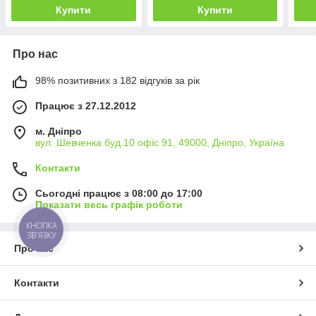
Купити
Купити
Про нас
98% позитивних з 182 відгуків за рік
Працює з 27.12.2012
м. Дніпро
вул. Шевченка буд.10 офіс 91, 49000, Дніпро, Україна
Контакти
Сьогодні працює з 08:00 до 17:00
Показати весь графік роботи
КНОПКА
ЗВ'ЯЗКУ
Про нас
Контакти