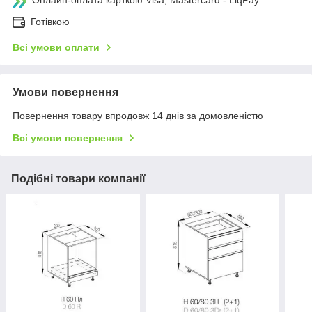
Готівкою
Всі умови оплати
Умови повернення
Повернення товару впродовж 14 днів за домовленістю
Всі умови повернення
Подібні товари компанії