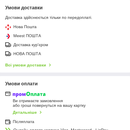
Умови доставки
Доставка здійснюється тільки по передоплаті.
Нова Пошта
Meest ПОШТА
Доставка кур'єром
НОВА ПОШТА
Всі умови доставки
Умови оплати
Ви отримаєте замовлення
або гроші повернуться на вашу картку
Детальніше
Післяплата
Онлайн-оплата карткою Visa, Mastercard - LiqPay