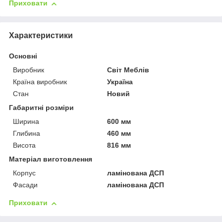
Приховати
Характеристики
Основні
Виробник
Світ Меблів
Країна виробник
Україна
Стан
Новий
Габаритні розміри
Ширина
600 мм
Глибина
460 мм
Висота
816 мм
Матеріал виготовлення
Корпус
ламінована ДСП
Фасади
ламінована ДСП
Приховати